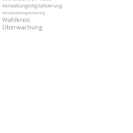
Verwaltungsdigitalisierung
Vorratsdatenspeicherung
Wahlkreis
Überwachung