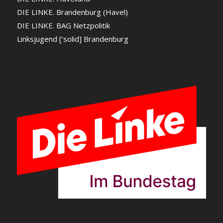
DIE LINKE. Brandenburg (Havel)
DIE LINKE. BAG Netzpolitik
Linksjugend [’solid] Brandenburg