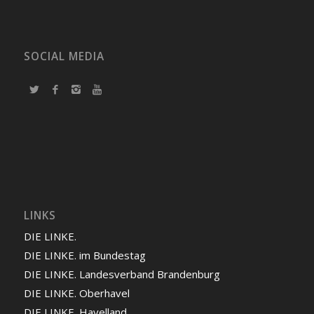
SOCIAL MEDIA
LINKS
DIE LINKE.
DIE LINKE. im Bundestag
DIE LINKE. Landesverband Brandenburg
DIE LINKE. Oberhavel
DIE LINKE. Havelland