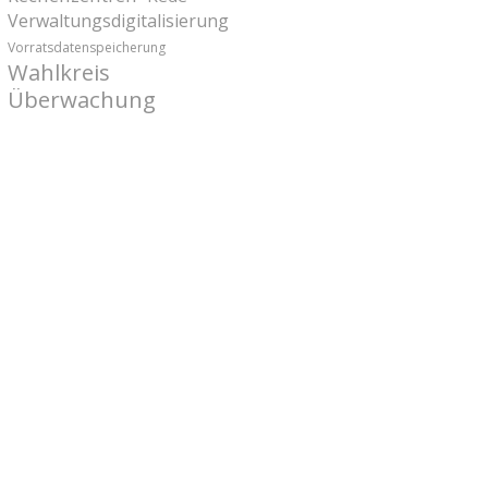
Verwaltungsdigitalisierung
Vorratsdatenspeicherung
Wahlkreis
Überwachung