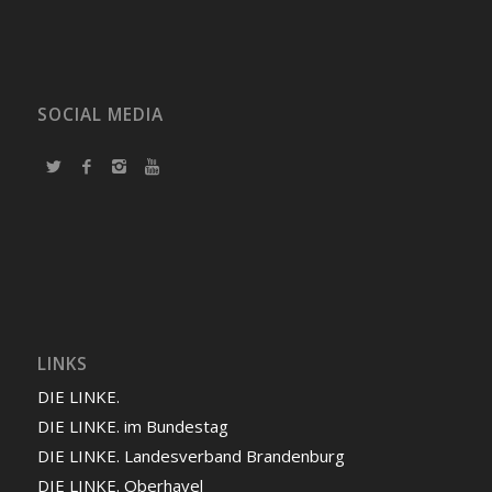
SOCIAL MEDIA
LINKS
DIE LINKE.
DIE LINKE. im Bundestag
DIE LINKE. Landesverband Brandenburg
DIE LINKE. Oberhavel