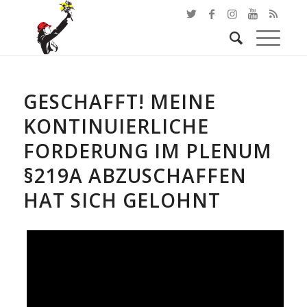
GESCHAFFT! MEINE
KONTINUIERLICHE
FORDERUNG IM PLENUM
§219A ABZUSCHAFFEN
HAT SICH GELOHNT