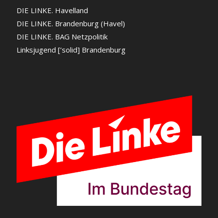
DIE LINKE. Havelland
DIE LINKE. Brandenburg (Havel)
DIE LINKE. BAG Netzpolitik
Linksjugend [’solid] Brandenburg