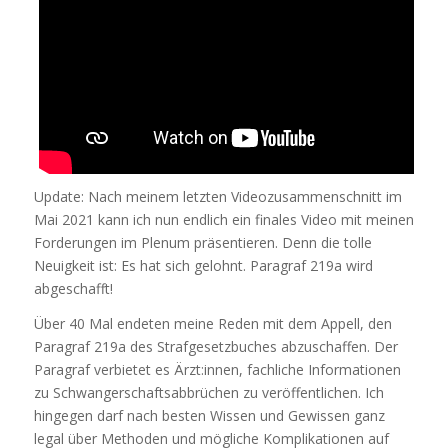
Update: Nach meinem letzten Videozusammenschnitt im
Mai 2021 kann ich nun endlich ein finales Video mit meinen
Forderungen im Plenum präsentieren. Denn die tolle
Neuigkeit ist: Es hat sich gelohnt. Paragraf 219a wird
abgeschafft!
Über 40 Mal endeten meine Reden mit dem Appell, den
Paragraf 219a des Strafgesetzbuches abzuschaffen. Der
Paragraf verbietet es Ärzt:innen, fachliche Informationen
zu Schwangerschaftsabbrüchen zu veröffentlichen. Ich
hingegen darf nach besten Wissen und Gewissen ganz
legal über Methoden und mögliche Komplikationen auf