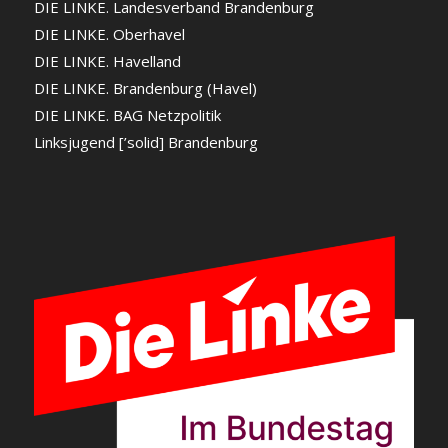
DIE LINKE. Landesverband Brandenburg
DIE LINKE. Oberhavel
DIE LINKE. Havelland
DIE LINKE. Brandenburg (Havel)
DIE LINKE. BAG Netzpolitik
Linksjugend [’solid] Brandenburg