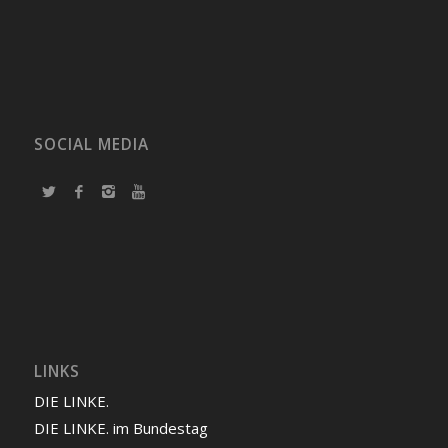
SOCIAL MEDIA
LINKS
DIE LINKE.
DIE LINKE. im Bundestag