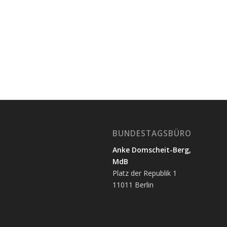
BUNDESTAGSBÜRO
Anke Domscheit-Berg,
MdB
Platz der Republik 1
11011 Berlin