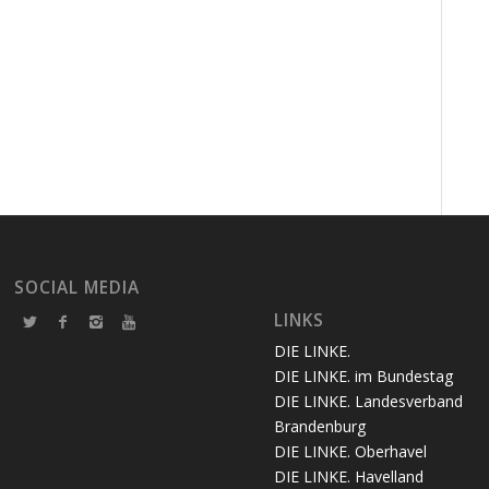
SOCIAL MEDIA
LINKS
DIE LINKE.
DIE LINKE. im Bundestag
DIE LINKE. Landesverband
Brandenburg
DIE LINKE. Oberhavel
DIE LINKE. Havelland