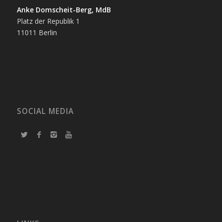
Anke Domscheit-Berg, MdB
Platz der Republik 1
11011 Berlin
SOCIAL MEDIA