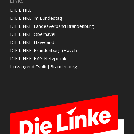
LINKS
DIE LINKE.
DIE LINKE. im Bundestag
DIE LINKE. Landesverband Brandenburg
DIE LINKE. Oberhavel
DIE LINKE. Havelland
DIE LINKE. Brandenburg (Havel)
DIE LINKE. BAG Netzpolitik
Linksjugend [’solid] Brandenburg