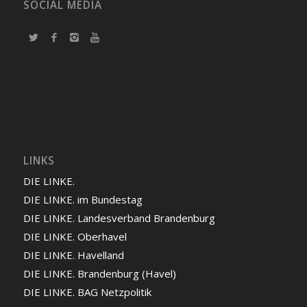
SOCIAL MEDIA
LINKS
DIE LINKE.
DIE LINKE. im Bundestag
DIE LINKE. Landesverband Brandenburg
DIE LINKE. Oberhavel
DIE LINKE. Havelland
DIE LINKE. Brandenburg (Havel)
DIE LINKE. BAG Netzpolitik