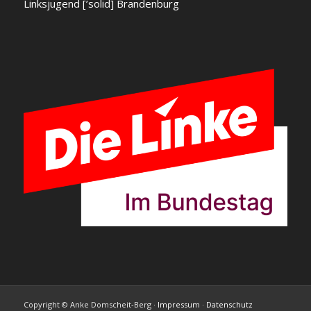
Linksjugend [’solid] Brandenburg
Copyright © Anke Domscheit-Berg ·
Impressum
·
Datenschutz