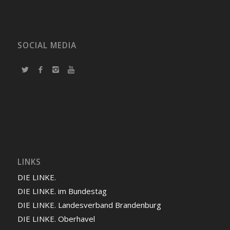
SOCIAL MEDIA
LINKS
DIE LINKE.
DIE LINKE. im Bundestag
DIE LINKE. Landesverband Brandenburg
DIE LINKE. Oberhavel