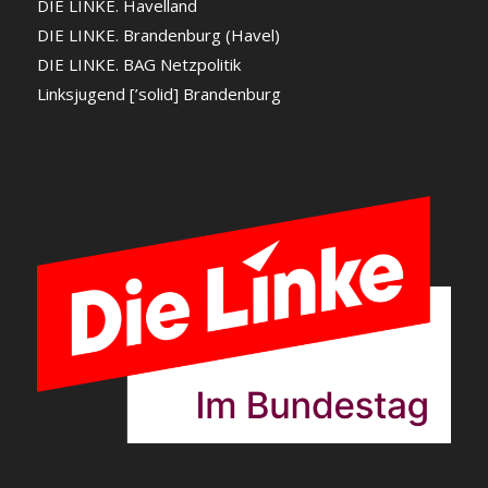
DIE LINKE. Havelland
DIE LINKE. Brandenburg (Havel)
DIE LINKE. BAG Netzpolitik
Linksjugend [’solid] Brandenburg