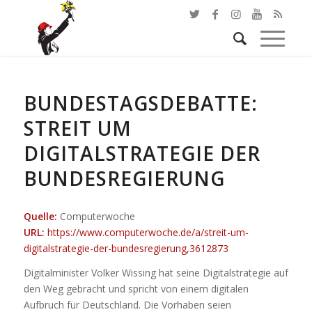
BUNDESTAGSDEBATTE:
STREIT UM
DIGITALSTRATEGIE DER
BUNDESREGIERUNG
Quelle:
Computerwoche
URL:
https://www.computerwoche.de/a/streit-um-
digitalstrategie-der-bundesregierung,3612873
Digitalminister Volker Wissing hat seine Digitalstrategie auf
den Weg gebracht und spricht von einem digitalen
Aufbruch für Deutschland. Die Vorhaben seien