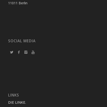
11011 Berlin
SOCIAL MEDIA
LINKS
DIE LINKE.