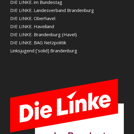
DIE LINKE. im Bundestag
DIE LINKE. Landesverband Brandenburg
DIE LINKE. Oberhavel
DIE LINKE. Havelland
DIE LINKE. Brandenburg (Havel)
DIE LINKE. BAG Netzpolitik
Linksjugend [’solid] Brandenburg