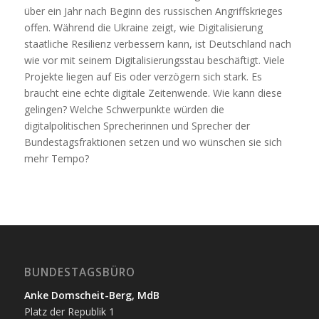
über ein Jahr nach Beginn des russischen Angriffskrieges
offen. Während die Ukraine zeigt, wie Digitalisierung
staatliche Resilienz verbessern kann, ist Deutschland nach
wie vor mit seinem Digitalisierungsstau beschäftigt. Viele
Projekte liegen auf Eis oder verzögern sich stark. Es
braucht eine echte digitale Zeitenwende. Wie kann diese
gelingen? Welche Schwerpunkte würden die
digitalpolitischen Sprecherinnen und Sprecher der
Bundestagsfraktionen setzen und wo wünschen sie sich
mehr Tempo?
BUNDESTAGSBÜRO
Anke Domscheit-Berg, MdB
Platz der Republik 1