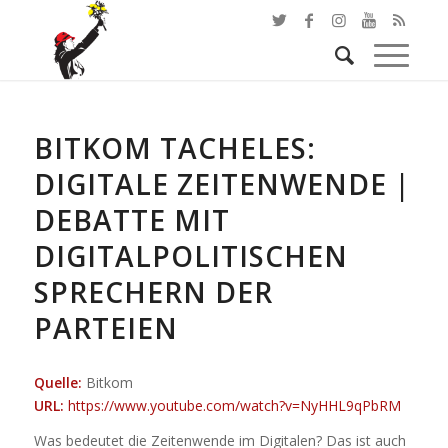
BITKOM TACHELES:
DIGITALE ZEITENWENDE |
DEBATTE MIT
DIGITALPOLITISCHEN
SPRECHERN DER
PARTEIEN
Quelle:
Bitkom
URL:
https://www.youtube.com/watch?v=NyHHL9qPbRM
Was bedeutet die Zeitenwende im Digitalen? Das ist auch