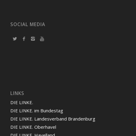
SOCIAL MEDIA
LINKS
DIE LINKE.
DIE LINKE. im Bundestag
DIE LINKE. Landesverband Brandenburg
DIE LINKE. Oberhavel
DIE LINKE. Havelland