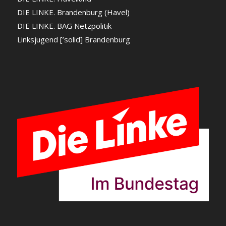
DIE LINKE. Brandenburg (Havel)
DIE LINKE. BAG Netzpolitik
Linksjugend [’solid] Brandenburg