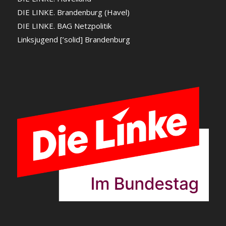
DIE LINKE. Brandenburg (Havel)
DIE LINKE. BAG Netzpolitik
Linksjugend [’solid] Brandenburg