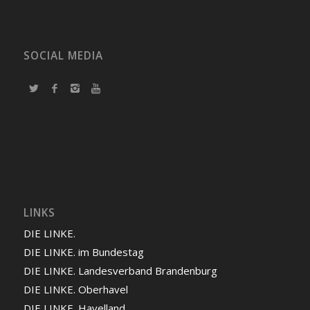
SOCIAL MEDIA
LINKS
DIE LINKE.
DIE LINKE. im Bundestag
DIE LINKE. Landesverband Brandenburg
DIE LINKE. Oberhavel
DIE LINKE. Havelland